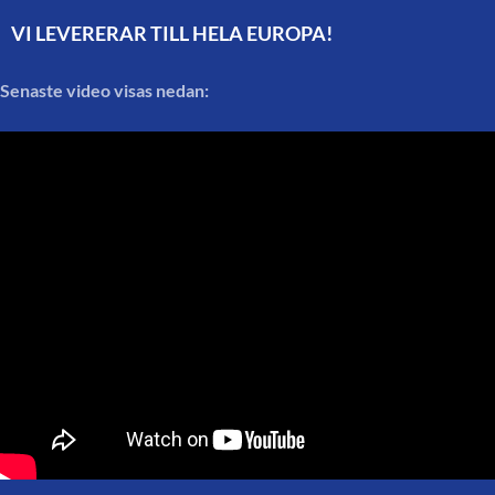
VI LEVERERAR TILL HELA EUROPA!
Senaste video visas nedan: