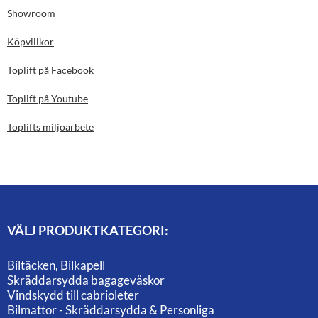
Showroom
Köpvillkor
Toplift på Facebook
Toplift på Youtube
Toplifts miljöarbete
VÄLJ PRODUKTKATEGORI:
Biltäcken, Bilkapell
Skräddarsydda bagageväskor
Vindskydd till cabrioleter
Bilmattor - Skräddarsydda & Personliga