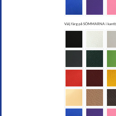
Välj färg på SÖMMARNA i kantb