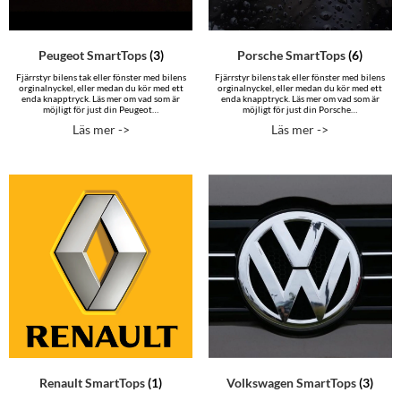
Peugeot SmartTops
(3)
Porsche SmartTops
(6)
Fjärrstyr bilens tak eller fönster med bilens
Fjärrstyr bilens tak eller fönster med bilens
orginalnyckel, eller medan du kör med ett
orginalnyckel, eller medan du kör med ett
enda knapptryck. Läs mer om vad som är
enda knapptryck. Läs mer om vad som är
möjligt för just din Peugeot…
möjligt för just din Porsche…
Läs mer ->
Läs mer ->
Renault SmartTops
(1)
Volkswagen SmartTops
(3)