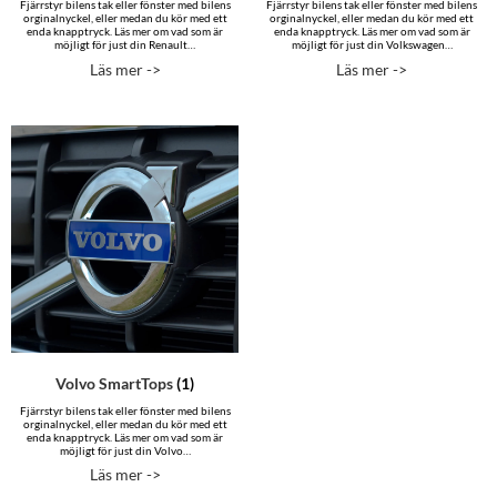
Fjärrstyr bilens tak eller fönster med bilens
Fjärrstyr bilens tak eller fönster med bilens
orginalnyckel, eller medan du kör med ett
orginalnyckel, eller medan du kör med ett
enda knapptryck. Läs mer om vad som är
enda knapptryck. Läs mer om vad som är
möjligt för just din Renault…
möjligt för just din Volkswagen…
Läs mer ->
Läs mer ->
Volvo SmartTops
(1)
Fjärrstyr bilens tak eller fönster med bilens
orginalnyckel, eller medan du kör med ett
enda knapptryck. Läs mer om vad som är
möjligt för just din Volvo…
Läs mer ->