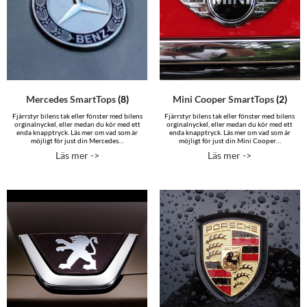
Mercedes SmartTops
(8)
Mini Cooper SmartTops
(2)
Fjärrstyr bilens tak eller fönster med bilens
Fjärrstyr bilens tak eller fönster med bilens
orginalnyckel, eller medan du kör med ett
orginalnyckel, eller medan du kör med ett
enda knapptryck. Läs mer om vad som är
enda knapptryck. Läs mer om vad som är
möjligt för just din Mercedes…
möjligt för just din Mini Cooper…
Läs mer ->
Läs mer ->