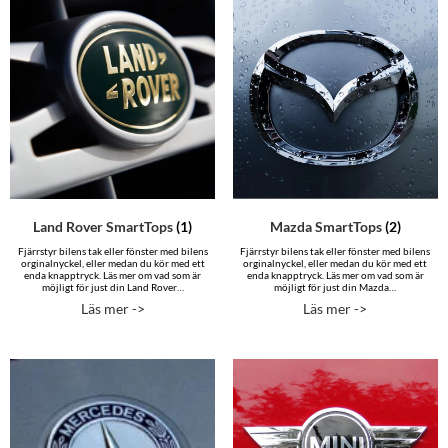
Land Rover SmartTops
(1)
Mazda SmartTops
(2)
Fjärrstyr bilens tak eller fönster med bilens
Fjärrstyr bilens tak eller fönster med bilens
orginalnyckel, eller medan du kör med ett
orginalnyckel, eller medan du kör med ett
enda knapptryck. Läs mer om vad som är
enda knapptryck. Läs mer om vad som är
möjligt för just din Land Rover…
möjligt för just din Mazda…
Läs mer ->
Läs mer ->