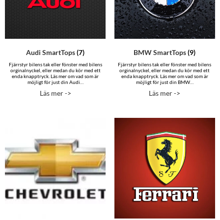
Audi SmartTops
(7)
BMW SmartTops
(9)
Fjärrstyr bilens tak eller fönster med bilens
Fjärrstyr bilens tak eller fönster med bilens
orginalnyckel, eller medan du kör med ett
orginalnyckel, eller medan du kör med ett
enda knapptryck. Läs mer om vad som är
enda knapptryck. Läs mer om vad som är
möjligt för just din Audi…
möjligt för just din BMW…
Läs mer ->
Läs mer ->