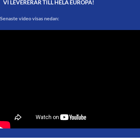
VI LEVERERAR TILL HELA EUROPA!
Senaste video visas nedan: