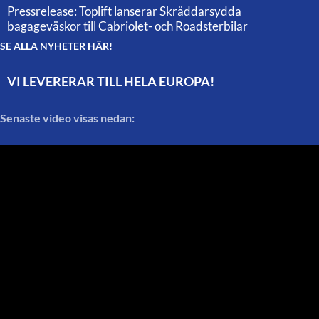
Pressrelease: Toplift lanserar Skräddarsydda
bagageväskor till Cabriolet- och Roadsterbilar
SE ALLA NYHETER HÄR!
VI LEVERERAR TILL HELA EUROPA!
Senaste video visas nedan: