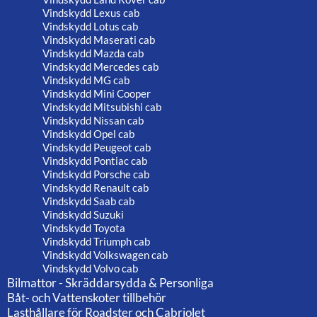
Vindskydd Lexus cab
Vindskydd Lotus cab
Vindskydd Maserati cab
Vindskydd Mazda cab
Vindskydd Mercedes cab
Vindskydd MG cab
Vindskydd Mini Cooper
Vindskydd Mitsubishi cab
Vindskydd Nissan cab
Vindskydd Opel cab
Vindskydd Peugeot cab
Vindskydd Pontiac cab
Vindskydd Porsche cab
Vindskydd Renault cab
Vindskydd Saab cab
Vindskydd Suzuki
Vindskydd Toyota
Vindskydd Triumph cab
Vindskydd Volkswagen cab
Vindskydd Volvo cab
Bilmattor - Skräddarsydda & Personliga
Båt- och Vattenskoter tillbehör
Lasthållare för Roadster och Cabriolet