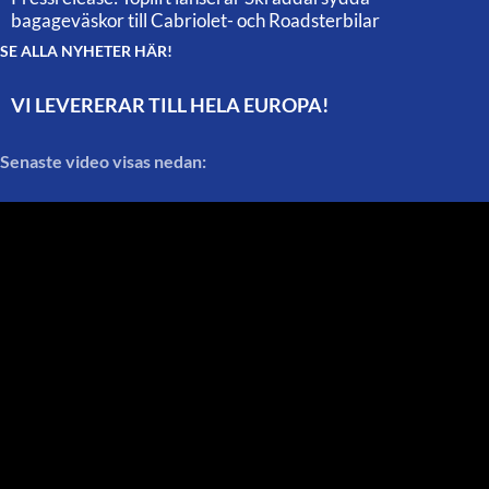
bagageväskor till Cabriolet- och Roadsterbilar
SE ALLA NYHETER HÄR!
VI LEVERERAR TILL HELA EUROPA!
Senaste video visas nedan: