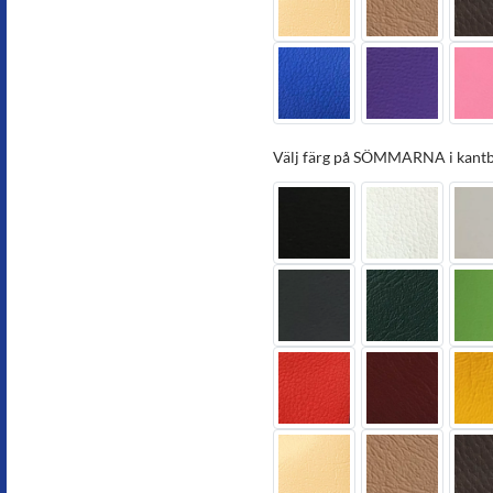
Välj färg på SÖMMARNA i kantb