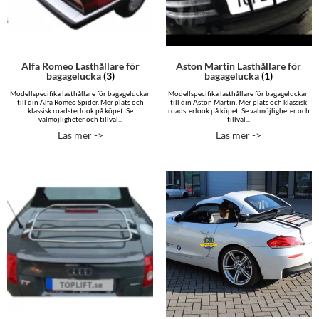
Alfa Romeo Lasthållare för
Aston Martin Lasthållare för
bagagelucka
(3)
bagagelucka
(1)
Modellspecifika lasthållare för bagageluckan
Modellspecifika lasthållare för bagageluckan
till din Alfa Romeo Spider. Mer plats och
till din Aston Martin. Mer plats och klassisk
klassisk roadsterlook på köpet. Se
roadsterlook på köpet. Se valmöjligheter och
valmöjligheter och tillval...
tillval...
Läs mer ->
Läs mer ->