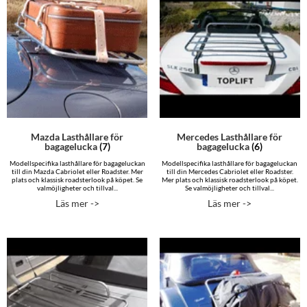
Mazda Lasthållare för
Mercedes Lasthållare för
bagagelucka
(7)
bagagelucka
(6)
Modellspecifika lasthållare för bagageluckan
Modellspecifika lasthållare för bagageluckan
till din Mazda Cabriolet eller Roadster. Mer
till din Mercedes Cabriolet eller Roadster.
plats och klassisk roadsterlook på köpet. Se
Mer plats och klassisk roadsterlook på köpet.
valmöjligheter och tillval...
Se valmöjligheter och tillval...
Läs mer ->
Läs mer ->