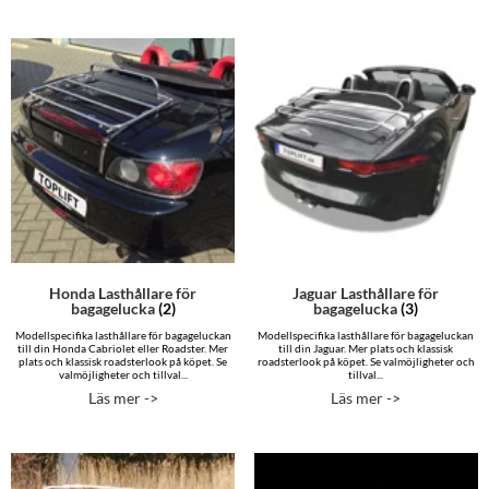
Honda Lasthållare för
Jaguar Lasthållare för
bagagelucka
(2)
bagagelucka
(3)
Modellspecifika lasthållare för bagageluckan
Modellspecifika lasthållare för bagageluckan
till din Honda Cabriolet eller Roadster. Mer
till din Jaguar. Mer plats och klassisk
plats och klassisk roadsterlook på köpet. Se
roadsterlook på köpet. Se valmöjligheter och
valmöjligheter och tillval...
tillval...
Läs mer ->
Läs mer ->