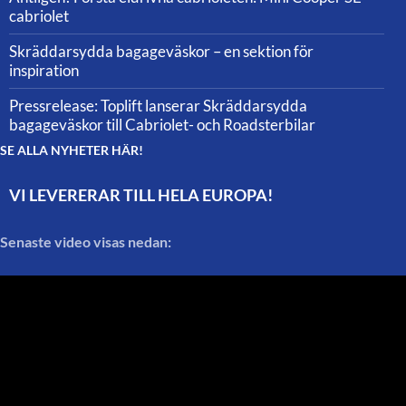
cabriolet
Skräddarsydda bagageväskor – en sektion för
inspiration
Pressrelease: Toplift lanserar Skräddarsydda
bagageväskor till Cabriolet- och Roadsterbilar
SE ALLA NYHETER HÄR!
VI LEVERERAR TILL HELA EUROPA!
Senaste video visas nedan: