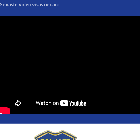
Senaste video visas nedan: