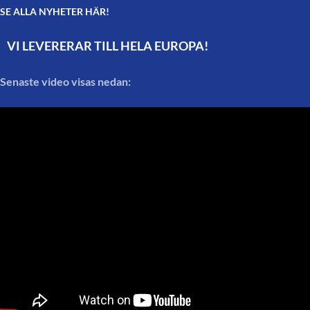
SE ALLA NYHETER HÄR!
VI LEVERERAR TILL HELA EUROPA!
Senaste video visas nedan: