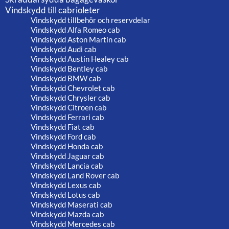
Vindskydd till cabrioleter
Vindskydd tillbehör och reservdelar
Vindskydd Alfa Romeo cab
Vindskydd Aston Martin cab
Vindskydd Audi cab
Vindskydd Austin Healey cab
Vindskydd Bentley cab
Vindskydd BMW cab
Vindskydd Chevrolet cab
Vindskydd Chrysler cab
Vindskydd Citroen cab
Vindskydd Ferrari cab
Vindskydd Fiat cab
Vindskydd Ford cab
Vindskydd Honda cab
Vindskydd Jaguar cab
Vindskydd Lancia cab
Vindskydd Land Rover cab
Vindskydd Lexus cab
Vindskydd Lotus cab
Vindskydd Maserati cab
Vindskydd Mazda cab
Vindskydd Mercedes cab