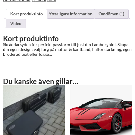
Kort produktinfo
Ytterligare information
Omdömen (1)
Video
Kort produktinfo
Skräddarsydda för perfekt passform till just din Lamborghini. Skapa
din egen design; välj färg på mattor & kantband, hälförstärkning, egen
broderad text eller logga…
Du kanske även gillar…