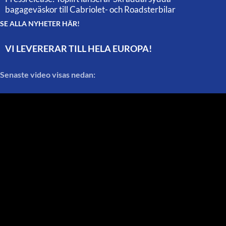
bagageväskor till Cabriolet- och Roadsterbilar
SE ALLA NYHETER HÄR!
VI LEVERERAR TILL HELA EUROPA!
Senaste video visas nedan: