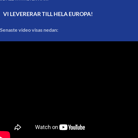
VI LEVERERAR TILL HELA EUROPA!
Senaste video visas nedan: