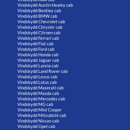
Vindskydd Austin Healey cab
Vindskydd Bentley cab
Vindskydd BMW cab
Vindskydd Chevrolet cab
Vindskydd Chrysler cab
Vindskydd Citroen cab
Vindskydd Ferrari cab
Vindskydd Fiat cab
Vindskydd Ford cab
Vindskydd Honda cab
Vindskydd Jaguar cab
Vindskydd Lancia cab
Vindskydd Land Rover cab
Vindskydd Lexus cab
Vindskydd Lotus cab
Vindskydd Maserati cab
Vindskydd Mazda cab
Vindskydd Mercedes cab
Vindskydd MG cab
Vindskydd Mini Cooper
Vindskydd Mitsubishi cab
Vindskydd Nissan cab
Vindskydd Opel cab