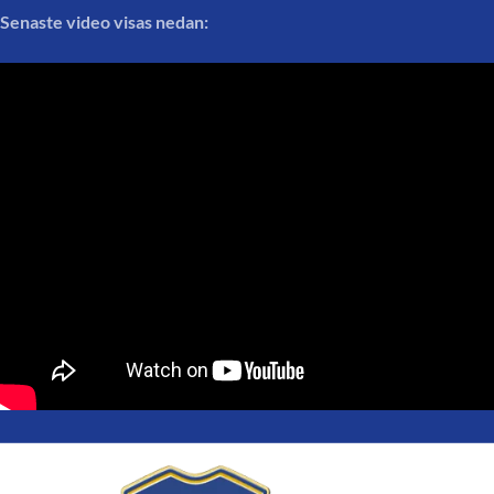
Senaste video visas nedan: