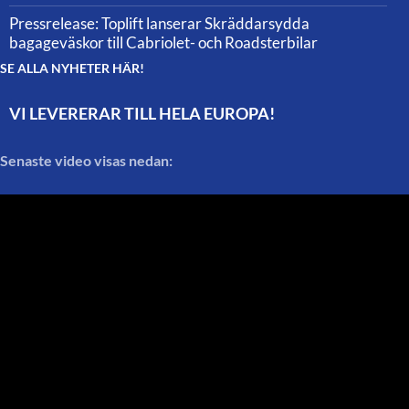
Pressrelease: Toplift lanserar Skräddarsydda
bagageväskor till Cabriolet- och Roadsterbilar
SE ALLA NYHETER HÄR!
VI LEVERERAR TILL HELA EUROPA!
Senaste video visas nedan: