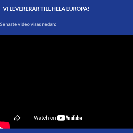
VI LEVERERAR TILL HELA EUROPA!
Senaste video visas nedan: