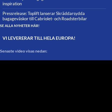
inspiration
Pressrelease: Toplift lanserar Skräddarsydda
bagageväskor till Cabriolet- och Roadsterbilar
SE ALLA NYHETER HÄR!
VI LEVERERAR TILL HELA EUROPA!
Senaste video visas nedan: