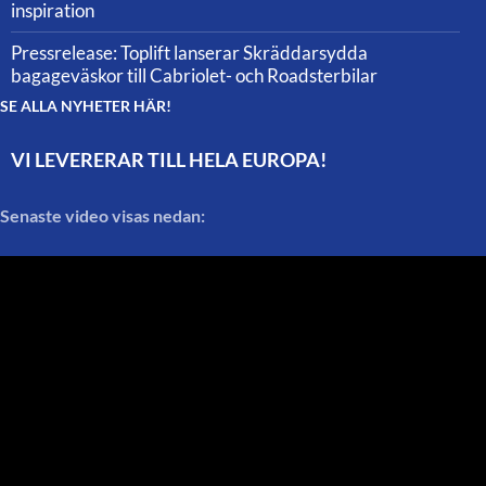
inspiration
Pressrelease: Toplift lanserar Skräddarsydda
bagageväskor till Cabriolet- och Roadsterbilar
SE ALLA NYHETER HÄR!
VI LEVERERAR TILL HELA EUROPA!
Senaste video visas nedan: