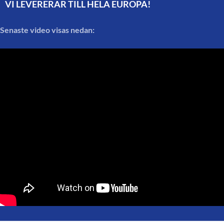
VI LEVERERAR TILL HELA EUROPA!
Senaste video visas nedan: