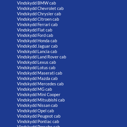
Vindskydd BMW cab
Vindskydd Chevrolet cab
Vindskydd Chrysler cab
Vindskydd Citroen cab
Vindskydd Ferrari cab
Vindskydd Fiat cab
Vindskydd Ford cab
Vindskydd Honda cab
Vindskydd Jaguar cab
Vindskydd Lancia cab
Vindskydd Land Rover cab
Vindskydd Lexus cab
Vindskydd Lotus cab
Vindskydd Maserati cab
Vindskydd Mazda cab
Vindskydd Mercedes cab
Vindskydd MG cab
Vindskydd Mini Cooper
Vindskydd Mitsubishi cab
Vindskydd Nissan cab
Vindskydd Opel cab
Vindskydd Peugeot cab
Vindskydd Pontiac cab
Vindskydd Porsche cab