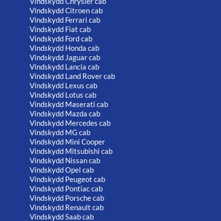
Vindskydd Chrysler cab
Vindskydd Citroen cab
Vindskydd Ferrari cab
Vindskydd Fiat cab
Vindskydd Ford cab
Vindskydd Honda cab
Vindskydd Jaguar cab
Vindskydd Lancia cab
Vindskydd Land Rover cab
Vindskydd Lexus cab
Vindskydd Lotus cab
Vindskydd Maserati cab
Vindskydd Mazda cab
Vindskydd Mercedes cab
Vindskydd MG cab
Vindskydd Mini Cooper
Vindskydd Mitsubishi cab
Vindskydd Nissan cab
Vindskydd Opel cab
Vindskydd Peugeot cab
Vindskydd Pontiac cab
Vindskydd Porsche cab
Vindskydd Renault cab
Vindskydd Saab cab