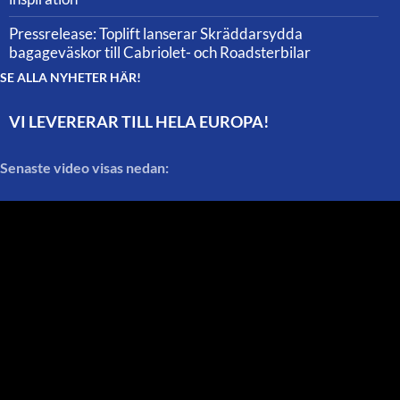
Pressrelease: Toplift lanserar Skräddarsydda
bagageväskor till Cabriolet- och Roadsterbilar
SE ALLA NYHETER HÄR!
VI LEVERERAR TILL HELA EUROPA!
Senaste video visas nedan: