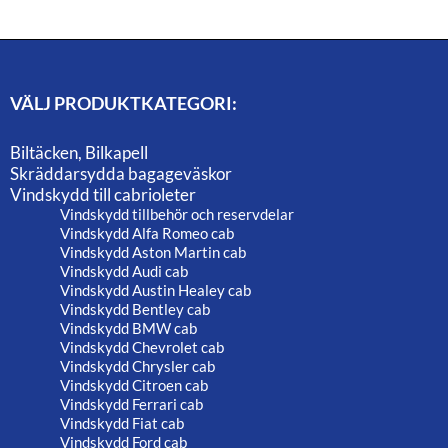
VÄLJ PRODUKTKATEGORI:
Biltäcken, Bilkapell
Skräddarsydda bagageväskor
Vindskydd till cabrioleter
Vindskydd tillbehör och reservdelar
Vindskydd Alfa Romeo cab
Vindskydd Aston Martin cab
Vindskydd Audi cab
Vindskydd Austin Healey cab
Vindskydd Bentley cab
Vindskydd BMW cab
Vindskydd Chevrolet cab
Vindskydd Chrysler cab
Vindskydd Citroen cab
Vindskydd Ferrari cab
Vindskydd Fiat cab
Vindskydd Ford cab