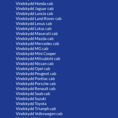
Vindskydd Honda cab
Vindskydd Jaguar cab
Vindskydd Lancia cab
Vindskydd Land Rover cab
Vindskydd Lexus cab
Vindskydd Lotus cab
Vindskydd Maserati cab
Vindskydd Mazda cab
Vindskydd Mercedes cab
Vindskydd MG cab
Vindskydd Mini Cooper
Vindskydd Mitsubishi cab
Vindskydd Nissan cab
Vindskydd Opel cab
Vindskydd Peugeot cab
Vindskydd Pontiac cab
Vindskydd Porsche cab
Vindskydd Renault cab
Vindskydd Saab cab
Vindskydd Suzuki
Vindskydd Toyota
Vindskydd Triumph cab
Vindskydd Volkswagen cab