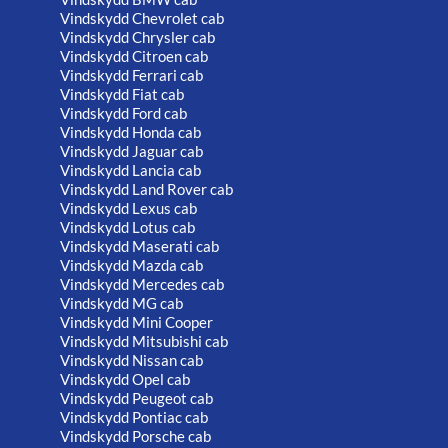
Vindskydd Chevrolet cab
Vindskydd Chrysler cab
Vindskydd Citroen cab
Vindskydd Ferrari cab
Vindskydd Fiat cab
Vindskydd Ford cab
Vindskydd Honda cab
Vindskydd Jaguar cab
Vindskydd Lancia cab
Vindskydd Land Rover cab
Vindskydd Lexus cab
Vindskydd Lotus cab
Vindskydd Maserati cab
Vindskydd Mazda cab
Vindskydd Mercedes cab
Vindskydd MG cab
Vindskydd Mini Cooper
Vindskydd Mitsubishi cab
Vindskydd Nissan cab
Vindskydd Opel cab
Vindskydd Peugeot cab
Vindskydd Pontiac cab
Vindskydd Porsche cab