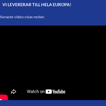
VI LEVERERAR TILL HELA EUROPA!
Senaste video visas nedan: