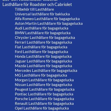
Lasthållare för Roadster och Cabriolet
Tillbehör till Lasthållare
Universal lasthållare för baklucka
Alfa Romeo Lasthållare för bagagelucka
Aston Martin Lasthållare för bagagelucka
Audi Lasthållare för bagagelucka
BMW Lasthållare för bagagelucka
Chrysler Lasthållare för bagagelucka
Ferrari Lasthållare för bagagelucka
Fiat Lasthållare för bagagelucka
Ford Lasthållare för bagagelucka
Honda Lasthållare för bagagelucka
Jaguar Lasthållare för bagagelucka
Mazda Lasthållare för bagagelucka
Mercedes Lasthållare för bagagelucka
MG Lasthållare för bagagelucka
Morgan Lasthållare för bagagelucka
Nissan Lasthållare för bagagelucka
Peugeot Lasthållare för bagagelucka
Pontiac Lasthållare för bagagelucka
Porsche Lasthållare för bagagelucka
Renault Lasthållare för bagagelucka
Opel Lasthållare för bagagelucka