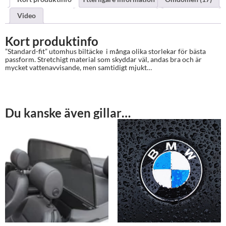
Video
Kort produktinfo
”Standard-fit” utomhus biltäcke i många olika storlekar för bästa
passform. Stretchigt material som skyddar väl, andas bra och är
mycket vattenavvisande, men samtidigt mjukt…
Du kanske även gillar…