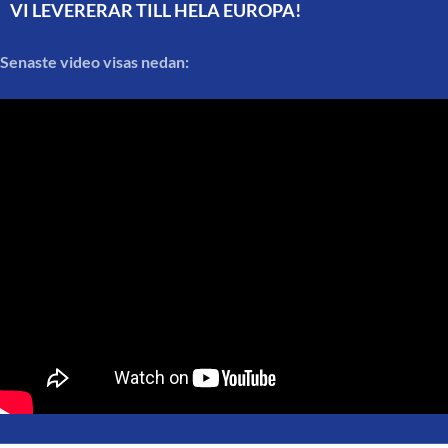
VI LEVERERAR TILL HELA EUROPA!
Senaste video visas nedan: