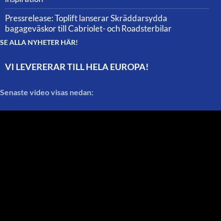
Pressrelease: Toplift lanserar Skräddarsydda
bagageväskor till Cabriolet- och Roadsterbilar
SE ALLA NYHETER HÄR!
VI LEVERERAR TILL HELA EUROPA!
Senaste video visas nedan: