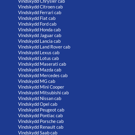
Vindskydd Chrysler cab
Vindskydd Citroen cab
Vindskydd Ferrari cab
Vindskydd Fiat cab
Vindskydd Ford cab
Vindskydd Honda cab
Vindskydd Jaguar cab
Vindskydd Lancia cab
Vindskydd Land Rover cab
Vindskydd Lexus cab
Vindskydd Lotus cab
Vindskydd Maserati cab
Vindskydd Mazda cab
Vindskydd Mercedes cab
Vindskydd MG cab
Vindskydd Mini Cooper
Vindskydd Mitsubishi cab
Vindskydd Nissan cab
Vindskydd Opel cab
Vindskydd Peugeot cab
Vindskydd Pontiac cab
Vindskydd Porsche cab
Vindskydd Renault cab
Vindskydd Saab cab