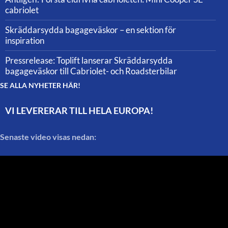
cabriolet
Skräddarsydda bagageväskor – en sektion för
inspiration
Pressrelease: Toplift lanserar Skräddarsydda
bagageväskor till Cabriolet- och Roadsterbilar
SE ALLA NYHETER HÄR!
VI LEVERERAR TILL HELA EUROPA!
Senaste video visas nedan: