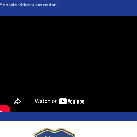
Senaste video visas nedan: