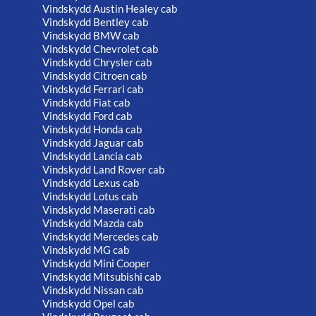
Vindskydd Austin Healey cab
Vindskydd Bentley cab
Vindskydd BMW cab
Vindskydd Chevrolet cab
Vindskydd Chrysler cab
Vindskydd Citroen cab
Vindskydd Ferrari cab
Vindskydd Fiat cab
Vindskydd Ford cab
Vindskydd Honda cab
Vindskydd Jaguar cab
Vindskydd Lancia cab
Vindskydd Land Rover cab
Vindskydd Lexus cab
Vindskydd Lotus cab
Vindskydd Maserati cab
Vindskydd Mazda cab
Vindskydd Mercedes cab
Vindskydd MG cab
Vindskydd Mini Cooper
Vindskydd Mitsubishi cab
Vindskydd Nissan cab
Vindskydd Opel cab