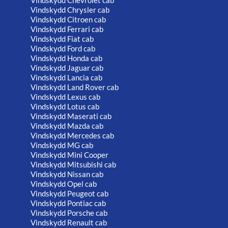
Vindskydd Chrysler cab
Vindskydd Citroen cab
Vindskydd Ferrari cab
Vindskydd Fiat cab
Vindskydd Ford cab
Vindskydd Honda cab
Vindskydd Jaguar cab
Vindskydd Lancia cab
Vindskydd Land Rover cab
Vindskydd Lexus cab
Vindskydd Lotus cab
Vindskydd Maserati cab
Vindskydd Mazda cab
Vindskydd Mercedes cab
Vindskydd MG cab
Vindskydd Mini Cooper
Vindskydd Mitsubishi cab
Vindskydd Nissan cab
Vindskydd Opel cab
Vindskydd Peugeot cab
Vindskydd Pontiac cab
Vindskydd Porsche cab
Vindskydd Renault cab