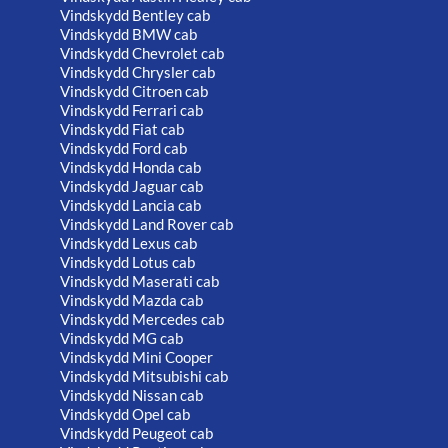
Vindskydd Bentley cab
Vindskydd BMW cab
Vindskydd Chevrolet cab
Vindskydd Chrysler cab
Vindskydd Citroen cab
Vindskydd Ferrari cab
Vindskydd Fiat cab
Vindskydd Ford cab
Vindskydd Honda cab
Vindskydd Jaguar cab
Vindskydd Lancia cab
Vindskydd Land Rover cab
Vindskydd Lexus cab
Vindskydd Lotus cab
Vindskydd Maserati cab
Vindskydd Mazda cab
Vindskydd Mercedes cab
Vindskydd MG cab
Vindskydd Mini Cooper
Vindskydd Mitsubishi cab
Vindskydd Nissan cab
Vindskydd Opel cab
Vindskydd Peugeot cab