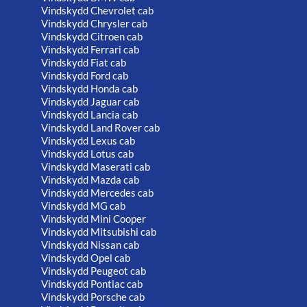
Vindskydd Chevrolet cab
Vindskydd Chrysler cab
Vindskydd Citroen cab
Vindskydd Ferrari cab
Vindskydd Fiat cab
Vindskydd Ford cab
Vindskydd Honda cab
Vindskydd Jaguar cab
Vindskydd Lancia cab
Vindskydd Land Rover cab
Vindskydd Lexus cab
Vindskydd Lotus cab
Vindskydd Maserati cab
Vindskydd Mazda cab
Vindskydd Mercedes cab
Vindskydd MG cab
Vindskydd Mini Cooper
Vindskydd Mitsubishi cab
Vindskydd Nissan cab
Vindskydd Opel cab
Vindskydd Peugeot cab
Vindskydd Pontiac cab
Vindskydd Porsche cab