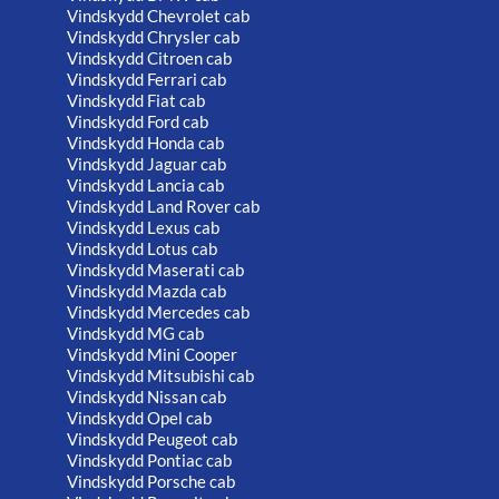
Vindskydd Chevrolet cab
Vindskydd Chrysler cab
Vindskydd Citroen cab
Vindskydd Ferrari cab
Vindskydd Fiat cab
Vindskydd Ford cab
Vindskydd Honda cab
Vindskydd Jaguar cab
Vindskydd Lancia cab
Vindskydd Land Rover cab
Vindskydd Lexus cab
Vindskydd Lotus cab
Vindskydd Maserati cab
Vindskydd Mazda cab
Vindskydd Mercedes cab
Vindskydd MG cab
Vindskydd Mini Cooper
Vindskydd Mitsubishi cab
Vindskydd Nissan cab
Vindskydd Opel cab
Vindskydd Peugeot cab
Vindskydd Pontiac cab
Vindskydd Porsche cab