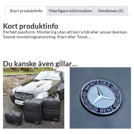
Kort produktinfo
Ytterligare information
Omdömen (5)
Kort produktinfo
Perfekt passform. Montering utan att borra hål eller annan åverkan.
Svensk monteringsanvisning. Klart eller Tonat…
Du kanske även gillar…