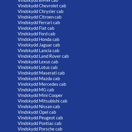
Vindskydd BMW cab
Vindskydd Chevrolet cab
Vindskydd Chrysler cab
Vindskydd Citroen cab
Vindskydd Ferrari cab
Vindskydd Fiat cab
Vindskydd Ford cab
Vindskydd Honda cab
Vindskydd Jaguar cab
Vindskydd Lancia cab
Vindskydd Land Rover cab
Vindskydd Lexus cab
Vindskydd Lotus cab
Vindskydd Maserati cab
Vindskydd Mazda cab
Vindskydd Mercedes cab
Vindskydd MG cab
Vindskydd Mini Cooper
Vindskydd Mitsubishi cab
Vindskydd Nissan cab
Vindskydd Opel cab
Vindskydd Peugeot cab
Vindskydd Pontiac cab
Vindskydd Porsche cab