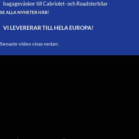
bagageväskor till Cabriolet- och Roadsterbilar
SE ALLA NYHETER HÄR!
VI LEVERERAR TILL HELA EUROPA!
Senaste video visas nedan: