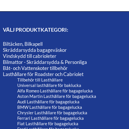
VÄLJ PRODUKTKATEGORI:
Biltäcken, Bilkapell
Skräddarsydda bagageväskor
Vindskydd till cabrioleter
Bilmattor - Skräddarsydda & Personliga
Båt- och Vattenskoter tillbehör
Lasthållare för Roadster och Cabriolet
Tillbehör till Lasthållare
Universal lasthållare för baklucka
Alfa Romeo Lasthållare för bagagelucka
Aston Martin Lasthållare för bagagelucka
Audi Lasthållare för bagagelucka
BMW Lasthållare för bagagelucka
Chrysler Lasthållare för bagagelucka
Ferrari Lasthållare för bagagelucka
Fiat Lasthållare för bagagelucka