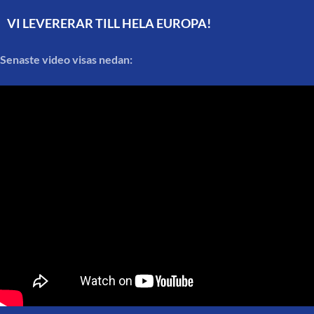
VI LEVERERAR TILL HELA EUROPA!
Senaste video visas nedan: