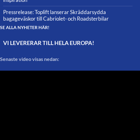
Pressrelease: Toplift lanserar Skräddarsydda
bagageväskor till Cabriolet- och Roadsterbilar
SE ALLA NYHETER HÄR!
VI LEVERERAR TILL HELA EUROPA!
Senaste video visas nedan: