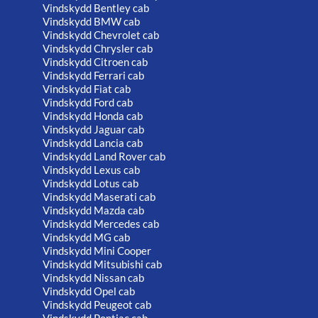
Vindskydd Bentley cab
Vindskydd BMW cab
Vindskydd Chevrolet cab
Vindskydd Chrysler cab
Vindskydd Citroen cab
Vindskydd Ferrari cab
Vindskydd Fiat cab
Vindskydd Ford cab
Vindskydd Honda cab
Vindskydd Jaguar cab
Vindskydd Lancia cab
Vindskydd Land Rover cab
Vindskydd Lexus cab
Vindskydd Lotus cab
Vindskydd Maserati cab
Vindskydd Mazda cab
Vindskydd Mercedes cab
Vindskydd MG cab
Vindskydd Mini Cooper
Vindskydd Mitsubishi cab
Vindskydd Nissan cab
Vindskydd Opel cab
Vindskydd Peugeot cab