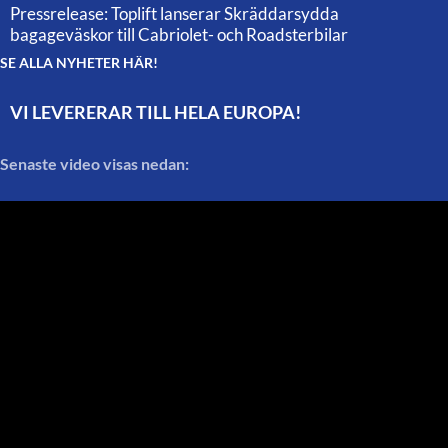
Pressrelease: Toplift lanserar Skräddarsydda
bagageväskor till Cabriolet- och Roadsterbilar
SE ALLA NYHETER HÄR!
VI LEVERERAR TILL HELA EUROPA!
Senaste video visas nedan: