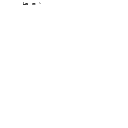
Läs mer ->