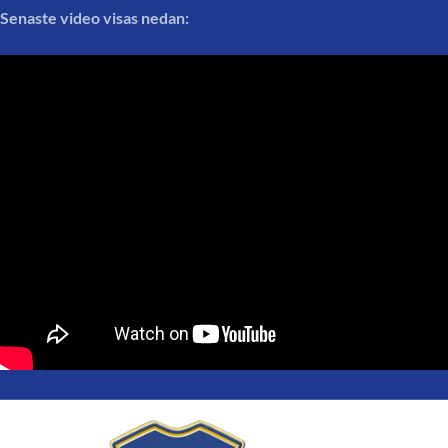
Senaste video visas nedan: