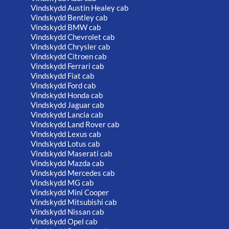
Vindskydd Austin Healey cab
Vindskydd Bentley cab
Vindskydd BMW cab
Vindskydd Chevrolet cab
Vindskydd Chrysler cab
Vindskydd Citroen cab
Vindskydd Ferrari cab
Vindskydd Fiat cab
Vindskydd Ford cab
Vindskydd Honda cab
Vindskydd Jaguar cab
Vindskydd Lancia cab
Vindskydd Land Rover cab
Vindskydd Lexus cab
Vindskydd Lotus cab
Vindskydd Maserati cab
Vindskydd Mazda cab
Vindskydd Mercedes cab
Vindskydd MG cab
Vindskydd Mini Cooper
Vindskydd Mitsubishi cab
Vindskydd Nissan cab
Vindskydd Opel cab