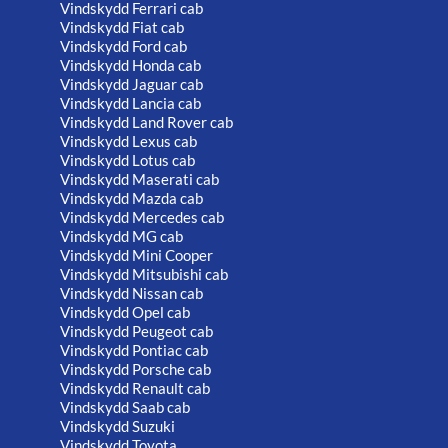
Vindskydd Ferrari cab
Vindskydd Fiat cab
Vindskydd Ford cab
Vindskydd Honda cab
Vindskydd Jaguar cab
Vindskydd Lancia cab
Vindskydd Land Rover cab
Vindskydd Lexus cab
Vindskydd Lotus cab
Vindskydd Maserati cab
Vindskydd Mazda cab
Vindskydd Mercedes cab
Vindskydd MG cab
Vindskydd Mini Cooper
Vindskydd Mitsubishi cab
Vindskydd Nissan cab
Vindskydd Opel cab
Vindskydd Peugeot cab
Vindskydd Pontiac cab
Vindskydd Porsche cab
Vindskydd Renault cab
Vindskydd Saab cab
Vindskydd Suzuki
Vindskydd Toyota