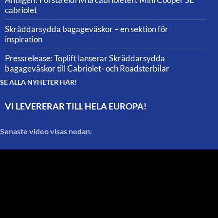
cabriolet
Skräddarsydda bagageväskor – en sektion för
inspiration
Pressrelease: Toplift lanserar Skräddarsydda
bagageväskor till Cabriolet- och Roadsterbilar
SE ALLA NYHETER HÄR!
VI LEVERERAR TILL HELA EUROPA!
Senaste video visas nedan: