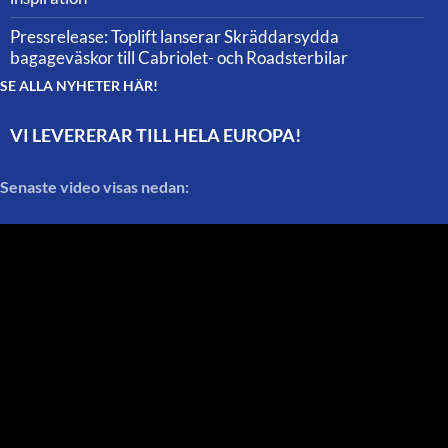
Pressrelease: Toplift lanserar Skräddarsydda
bagageväskor till Cabriolet- och Roadsterbilar
SE ALLA NYHETER HÄR!
VI LEVERERAR TILL HELA EUROPA!
Senaste video visas nedan: